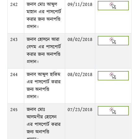
242
জনাব মোঃ আব্দুল
09/11/2018
মান্নান এর পাসপোর্ট
করার জন্য অনাপত্তি
প্রদান।
243
জনাব হোসনে আরা
08/02/2018
বেগম এর পাসপোর্ট
করার জন্য অনাপত্তি
প্রদান।
244
জনাব আব্দুল হাকিম
08/02/2018
এর পাসপোর্ট করার
জন্য অনাপত্তি
প্রদান।
245
জনাব মোঃ
07/23/2018
আলমগীর হোসেন
এর পাসপোর্ট করার
জন্য অনাপত্তি