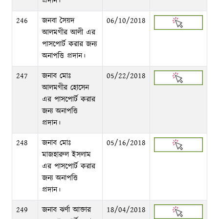
প্রদান।
246
জনবা সৈয়দ
06/10/2018
আলমগীর আলী এর
পাসপোর্ট করার জন্য
অনাপত্তি প্রদান।
247
জনাব মোঃ
05/22/2018
আলমগীর হোসেন
এর পাসপোর্ট করার
জন্য অনাপত্তি
প্রদান।
248
জনাব মোঃ
05/16/2018
মাজহারুল ইসলাম
এর পাসপোর্ট করার
জন্য অনাপত্তি
প্রদান।
249
জনাব ঝর্ণা আক্তার
18/04/2018