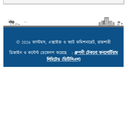
© 2026 কাস্টমস, এক্সাইজ ও ভ্যাট কমিশনারেট, রাজশাহী
ডিজাইন ও কন্টেন্ট ডেভেলপ করেছে :
ধ্রুপদী টেকনো কনসোর্টিয়াম
লিমিটেড (ডিটিসিএল)