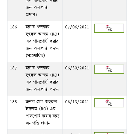
এর পাসপোর্ট করার
জন্য অনাপত্তি
প্রদান।
186
জনাব খন্দকার
07/06/2021
লুৎফল আজম (RO)
এর পাসপোর্ট করার
জন্য অনাপত্তি প্রদান
(সংশোধিত)
187
জনাব খন্দকার
06/30/2021
লুৎফল আজম (RO)
এর পাসপোর্ট করার
জন্য অনাপত্তি প্রদান
188
জনাব মোঃ জহুরুল
06/13/2021
ইসলাম (RO) এর
পাসপোর্ট করার জন্য
অনাপত্তি প্রদান