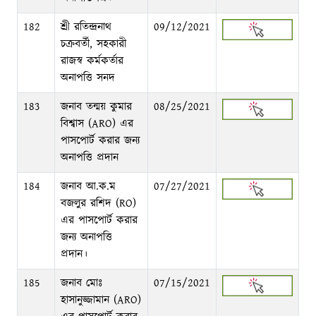
182
শ্রী রতিন্দ্রনাথ
09/12/2021
চক্রবর্তী, সহকারী
রাজস্ব কর্মকর্তার
অনাপত্তি সনদ
183
জনাব তন্ময় কুমার
08/25/2021
বিশ্বাস (ARO) এর
পাসপোর্ট করার জন্য
অনাপত্তি প্রদান
184
জনাব আ.ক.ম
07/27/2021
বজলুর রশিদ (RO)
এর পাসপোর্ট করার
জন্য অনাপত্তি
প্রদান।
185
জনাব মোঃ
07/15/2021
হাসানুজ্জামান (ARO)