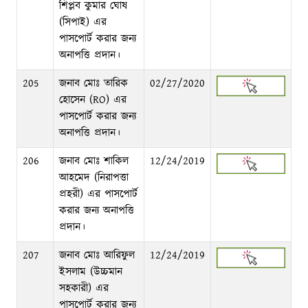
শিপ্লব কুমার ঘোষ
(সিপাই) এর
পাসপোর্ট করার জন্য
অনাপত্তি প্রদান।
205
জনাব মোঃ তারিক
02/27/2020
হোসেন (RO) এর
পাসপোর্ট করার জন্য
অনাপত্তি প্রদান।
206
জনাব মোঃ শাকিল
12/24/2019
আহমেদ (নিরাপত্তা
প্রহরী) এর পাসপোর্ট
করার জন্য অনাপত্তি
প্রদান।
207
জনাব মোঃ আরিফুল
12/24/2019
ইসলাম (উচ্চমান
সহকারী) এর
পাসপোর্ট করার জন্য