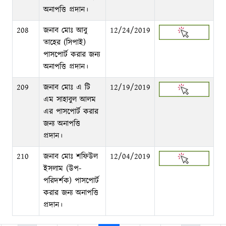
অনাপত্তি প্রদান।
208
জনাব মোঃ আবু
12/24/2019
তাহের (সিপাই)
পাসপোর্ট করার জন্য
অনাপত্তি প্রদান।
209
জনাব মোঃ এ টি
12/19/2019
এম সাহাবুল আলম
এর পাসপোর্ট করার
জন্য অনাপত্তি
প্রদান।
210
জনাব মোঃ শফিউল
12/04/2019
ইসলাম (উপ-
পরিদর্শক) পাসপোর্ট
করার জন্য অনাপত্তি
প্রদান।