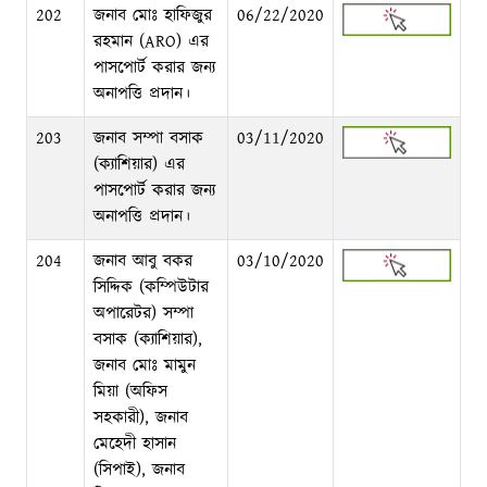
202
জনাব মোঃ হাফিজুর
06/22/2020
রহমান (ARO) এর
পাসপোর্ট করার জন্য
অনাপত্তি প্রদান।
203
জনাব সম্পা বসাক
03/11/2020
(ক্যাশিয়ার) এর
পাসপোর্ট করার জন্য
অনাপত্তি প্রদান।
204
জনাব আবু বকর
03/10/2020
সিদ্দিক (কম্পিউটার
অপারেটর) সম্পা
বসাক (ক্যাশিয়ার),
জনাব মোঃ মামুন
মিয়া (অফিস
সহকারী), জনাব
মেহেদী হাসান
(সিপাই), জনাব